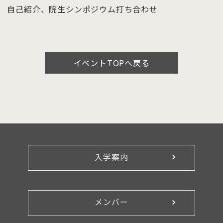
自己紹介、院生シンポジウム打ち合わせ
イベントTOPへ戻る
入学案内
メンバー