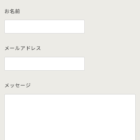
お名前
メールアドレス
メッセージ