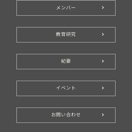
メンバー
教育研究
紀要
イベント
お問い合わせ