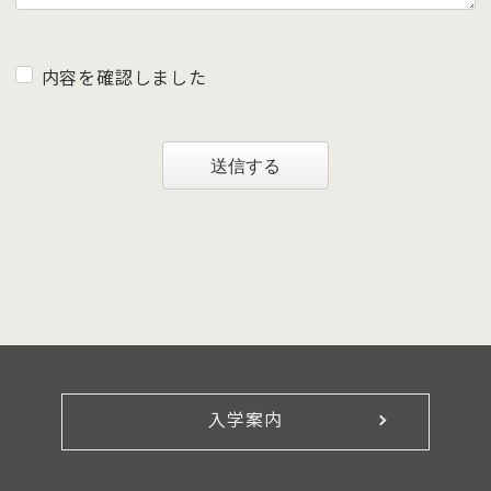
内容を確認しました
送信する
入学案内