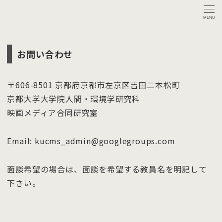
MENU
お問い合わせ
〒606-8501 京都府京都市左京区吉田二本松町
京都大学大学院人間・環境学研究科
映画メディア合同研究室
Email: kucms_admin@googlegroups.com
面談希望の場合は、面談を希望する教員名を明記して
下さい。