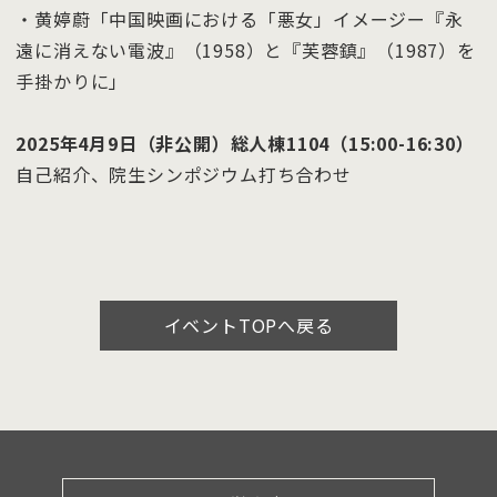
・黄婷蔚「中国映画における「悪女」イメージー『永
遠に消えない電波』（1958）と『芙蓉鎮』（1987）を
手掛かりに」
2025年4月9日（非公開）総人棟1104（15:00-16:30）
自己紹介、院生シンポジウム打ち合わせ
イベントTOPへ戻る