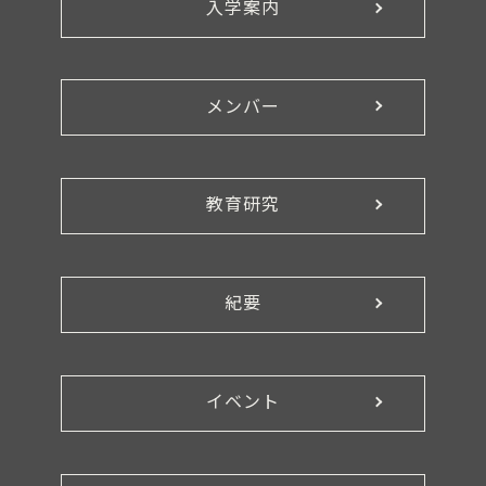
入学案内
メンバー
教育研究
紀要
イベント